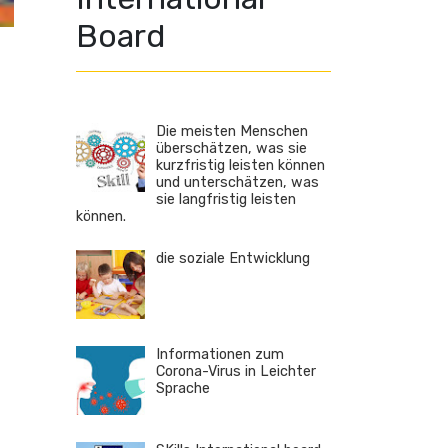
Board
Die meisten Menschen
überschätzen, was sie
kurzfristig leisten können
und unterschätzen, was
sie langfristig leisten
können.
die soziale Entwicklung
Informationen zum
Corona-Virus in Leichter
Sprache