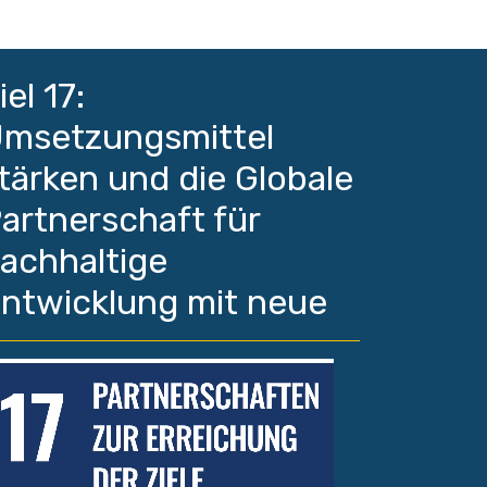
iel 17:
msetzungsmittel
tärken und die Globale
artnerschaft für
achhaltige
ntwicklung mit neue