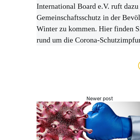
International Board e.V. ruft dazu
Gemeinschaftsschutz in der Bevö
Winter zu kommen. Hier finden S
rund um die Corona-Schutzimpfu