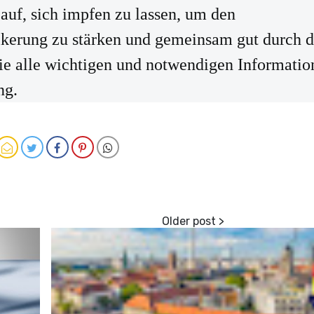
 auf, sich impfen zu lassen, um den
lkerung zu stärken und gemeinsam gut durch 
ie alle wichtigen und notwendigen Informatio
ng.