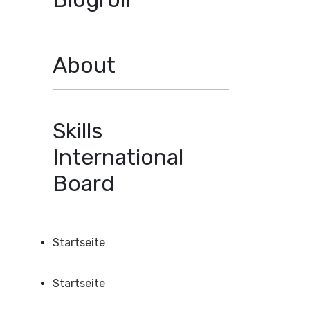
About
Skills
International
Board
Startseite
Startseite