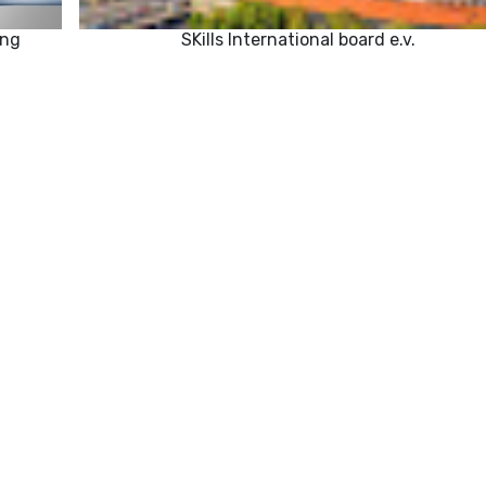
ung
SKills International board e.v.