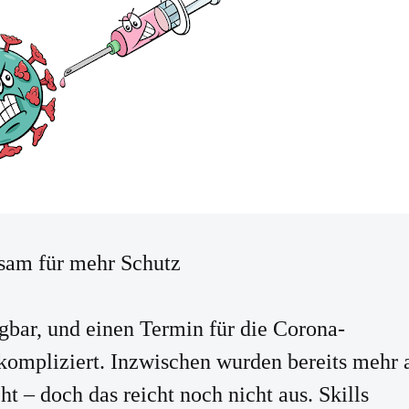
am für mehr Schutz
ügbar, und einen Termin für die Corona-
kompliziert. Inzwischen wurden bereits mehr 
t – doch das reicht noch nicht aus. Skills