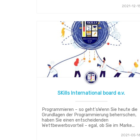
2021-12-1
SKills International board e.v.
Programmieren – so geht‘sWenn Sie heute die
Grundlagen der Programmierung beherrschen,
haben Sie einen entscheidenden
Wettbewerbsvorteil – egal, ob Sie im Marke...
2021-05-1