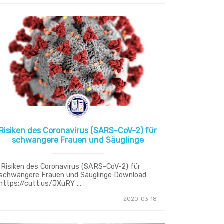
Risiken des Coronavirus (SARS-CoV-2) für
schwangere Frauen und Säuglinge
Risiken des Coronavirus (SARS-CoV-2) für
schwangere Frauen und Säuglinge Download
https://cutt.us/JXuRY ...
2020-03-18