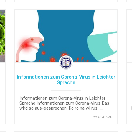
Informationen zum Corona-Virus in Leichter
Sprache
Informationen zum Corona-Virus in Leichter
Sprache Informationen zum Corona-Virus Das
wird so aus-gesprochen: Ko ro na wi rus ...
8
2020-03-18