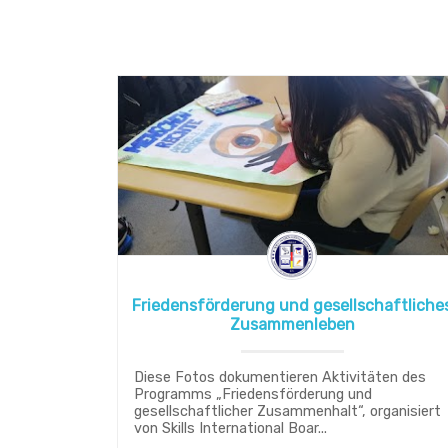
Friedensförderung und gesellschaftliche
Zusammenleben
Diese Fotos dokumentieren Aktivitäten des
Programms „Friedensförderung und
gesellschaftlicher Zusammenhalt“, organisiert
von Skills International Boar...