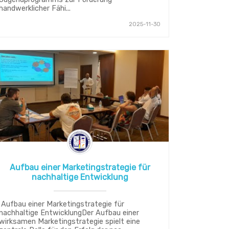
handwerklicher Fähi...
2025-11-30
Aufbau einer Marketingstrategie für
nachhaltige Entwicklung
Aufbau einer Marketingstrategie für
nachhaltige EntwicklungDer Aufbau einer
wirksamen Marketingstrategie spielt eine