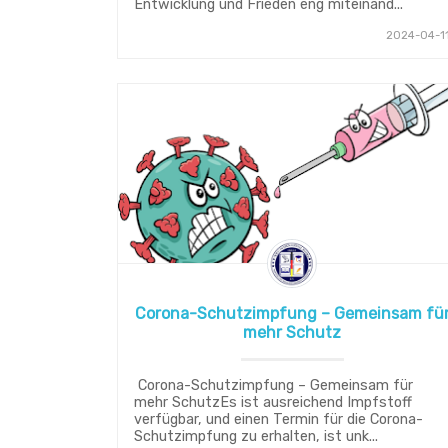
Entwicklung und Frieden eng miteinand...
2024-04-1
Corona-Schutzimpfung – Gemeinsam fü
mehr Schutz
Corona-Schutzimpfung – Gemeinsam für
mehr SchutzEs ist ausreichend Impfstoff
verfügbar, und einen Termin für die Corona-
Schutzimpfung zu erhalten, ist unk...